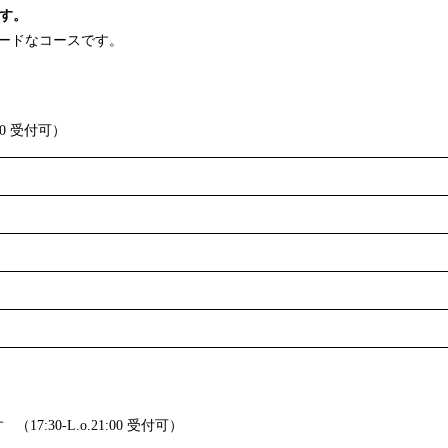
ます。
ードなコースです。
:00 受付可）
30-L.o.21:00 受付可）