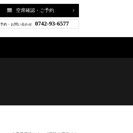
空席確認・ご予約
0742-93-6577
予約・お問い合わせ