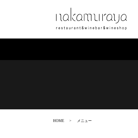
HOME
メニュー