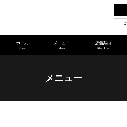
ご
ホーム
メニュー
店舗案内
Home
Menu
Shop Info
メニュー