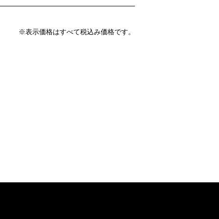
※表示価格はすべて税込み価格です。