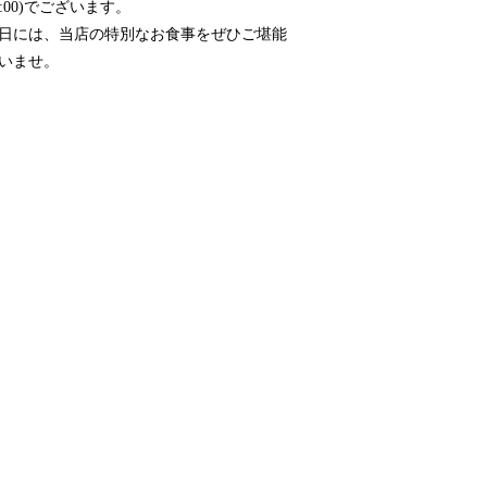
.21:00)でございます。
日には、当店の特別なお食事をぜひご堪能
いませ。